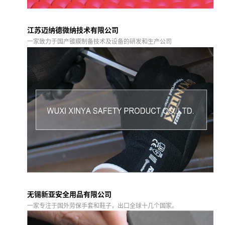
江苏迈纳德微纳技术有限公司
一家致力于国产镀膜制备技术及设备的研发和生产公司
无锡新亚安全用品有限公司
一家专注于国外劳保手套和鞋子，出口全球十几个国家。