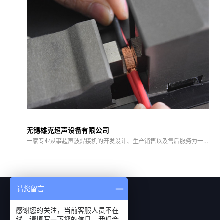
无锡雄克超声设备有限公司
一家专业从事超声波焊接机的开发设计、生产销售以及售后服务为一
体的专业化公司
请您留言
感谢您的关注，当前客服人员不在
线，请填写一下您的信息，我们会