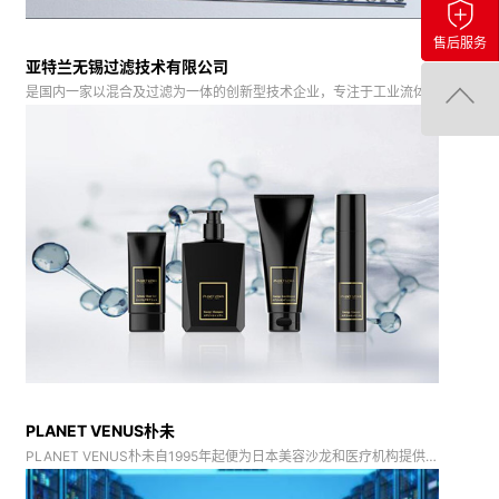
售后服务
亚特兰无锡过滤技术有限公司
是国内一家以混合及过滤为一体的创新型技术企业，专注于工业流体
处理解决方案
PLANET VENUS朴未
PLANET VENUS朴未自1995年起便为日本美容沙龙和医疗机构提供
医疗美容器械生产研发及产品维护。