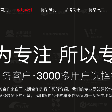
首页
成功案例
网站建设
品牌设计
网络推广