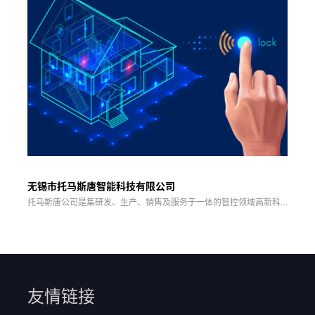
无锡市托马斯唐智能科技有限公司
托马斯唐公司是集研发、生产、销售及服务于一体的智控领域高新科
技企业，
友情链接