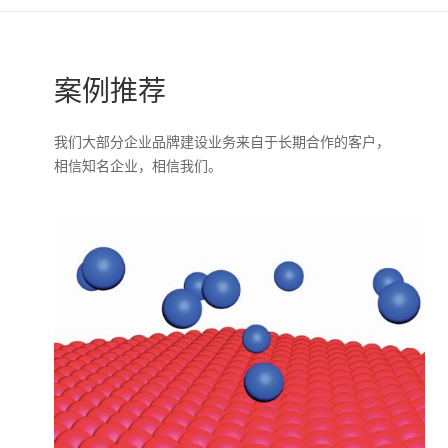
案例推荐
我们大部分企业品牌建设业务来自于长期合作的客户，
相信知名企业，相信我们。