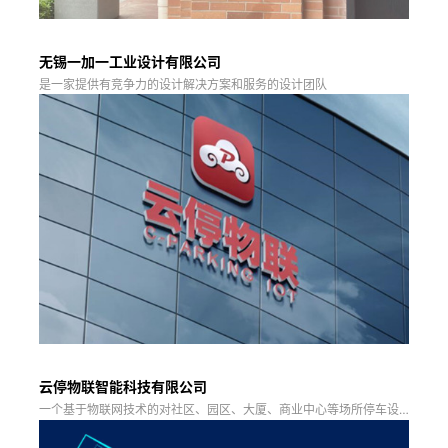
无锡一加一工业设计有限公司
是一家提供有竞争力的设计解决方案和服务的设计团队
云停物联智能科技有限公司
一个基于物联网技术的对社区、园区、大厦、商业中心等场所停车设
施进行智能管控