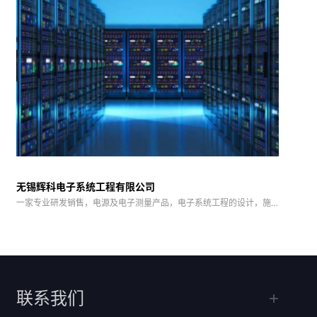
无锡辉科电子系统工程有限公司
一家专业研发销售，电源及电子测量产品，电子系统工程的设计，施
工，服务与一体的综合性集成商
联系我们