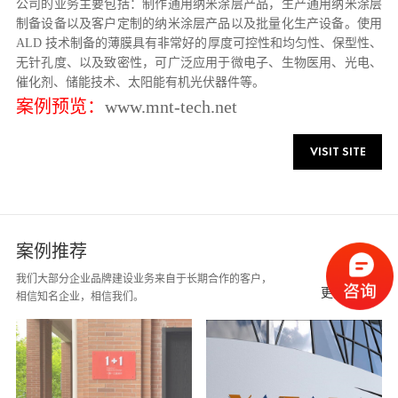
公司的业务主要包括：制作通用纳米涂层产品，生产通用纳米涂层
制备设备以及客户定制的纳米涂层产品以及批量化生产设备。使用
ALD 技术制备的薄膜具有非常好的厚度可控性和均匀性、保型性、
无针孔度、以及致密性，可广泛应用于微电子、生物医用、光电、
催化剂、储能技术、太阳能有机光伏器件等。
案例预览：
www.mnt-tech.net
VISIT SITE
案例推荐
我们大部分企业品牌建设业务来自于长期合作的客户，
更多案例 +
相信知名企业，相信我们。