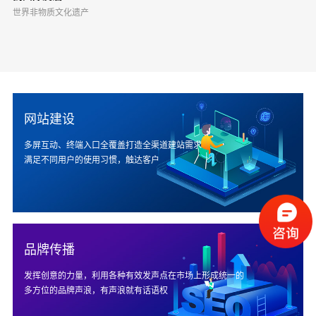
世界非物质文化遗产
网站建设
多屏互动、终端入口全覆盖打造全渠道建站需求
满足不同用户的使用习惯，触达客户
品牌传播
发挥创意的力量，利用各种有效发声点在市场上形成统一的
多方位的品牌声浪，有声浪就有话语权