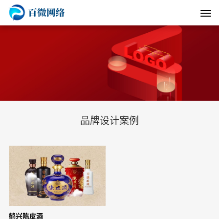
品牌设计案例
鹤兴陈皮酒