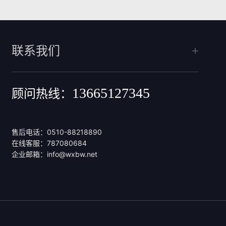
联系我们
13665127345
顾问热线：
售后电话：0510-88218890
在线客服：
787080684
企业邮箱：
info@wxbw.net