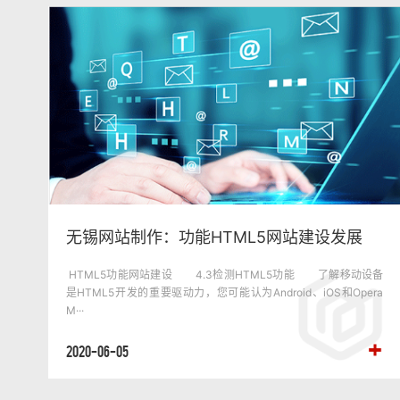
无锡网站制作：功能HTML5网站建设发展
HTML5功能网站建设 4.3检测HTML5功能 了解移动设备
是HTML5开发的重要驱动力，您可能认为Android、iOS和Opera
M···
2020-06-05