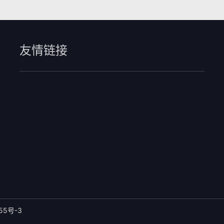
友情链接
55号-3