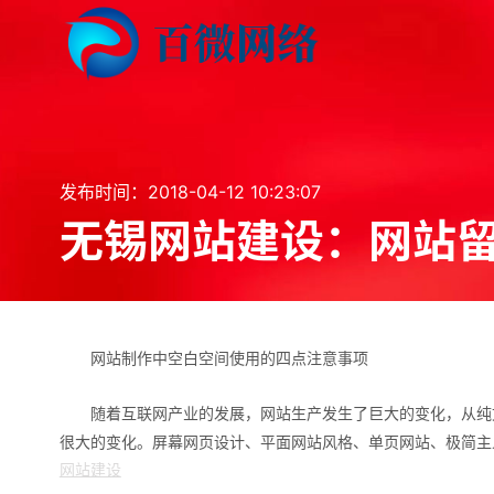
发布时间：2018-04-12 10:23:07
无锡网站建设：网站
网站制作中空白空间使用的四点注意事项
随着互联网产业的发展，网站生产发生了巨大的变化，从纯
很大的变化。屏幕网页设计、平面网站风格、单页网站、极简主
网站建设