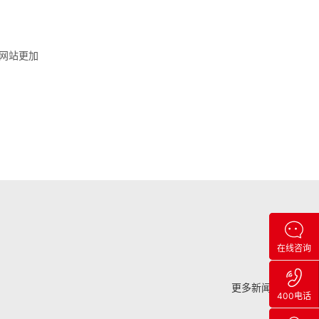
网站更加
在线咨询
更多新闻 +
400电话